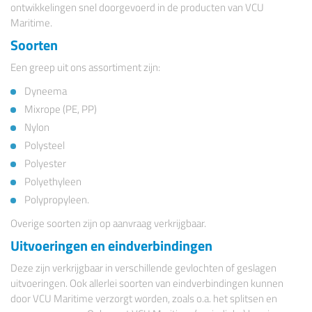
ontwikkelingen snel doorgevoerd in de producten van VCU
Maritime.
Soorten
Een greep uit ons assortiment zijn:
Dyneema
Mixrope (PE, PP)
Nylon
Polysteel
Polyester
Polyethyleen
Polypropyleen.
Overige soorten zijn op aanvraag verkrijgbaar.
Uitvoeringen en eindverbindingen
Deze zijn verkrijgbaar in verschillende gevlochten of geslagen
uitvoeringen. Ook allerlei soorten van eindverbindingen kunnen
door VCU Maritime verzorgt worden, zoals o.a. het splitsen en