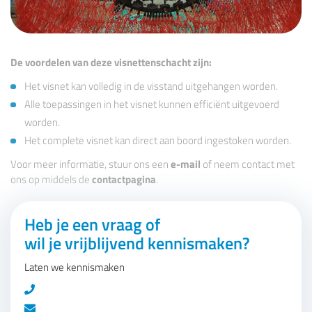
De voordelen van deze visnettenschacht zijn:
Het visnet kan volledig in de visstand uitgehangen worden.
Alle toepassingen in het visnet kunnen efficiënt uitgevoerd
worden.
Het complete visnet kan direct aan boord ingestoken worden.
Voor meer informatie, stuur ons een
e-mail
of neem contact met
ons op middels de
contactpagina
.
Heb je een vraag of
wil je vrijblijvend kennismaken?
Laten we kennismaken