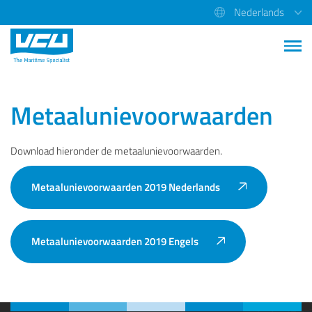
Nederlands
Metaalunievoorwaarden
Download hieronder de metaalunievoorwaarden.
Metaalunievoorwaarden 2019 Nederlands
Metaalunievoorwaarden 2019 Engels