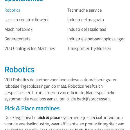
Robotics
Technische service
Las- en constructiewerk
Industrieel magazijn
Machinefabriek
Industrieel staaldraad
Generatorsets
Industriële netwerk oplossingen
VCU Cooling & Ice Machines
Transport en hijsklussen
Robotics
VCU Robotics de partner voor innovatieve automatiserings- en
robotiseringsoplossingen op maat. Robotics heeft zich
gespecialiseerd in het creëren van efficiënte, klant-specifieke
systemen die naadloos aansluiten bij de bedrijfsprocessen.
Pick & Place machines
Onze hygiënische
pick & place
systemen zijn speciaal ontworpen
voor de voedselindustrie, waar efficiëntie en productintegriteit van