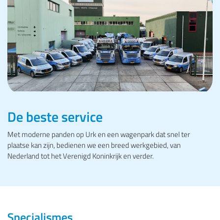
De beste service
Met moderne panden op Urk en een wagenpark dat snel ter
plaatse kan zijn, bedienen we een breed werkgebied, van
Nederland tot het Verenigd Koninkrijk en verder.
Specialismes