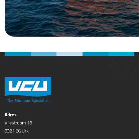
Adres
Vliestroom 18
8321 EG Urk