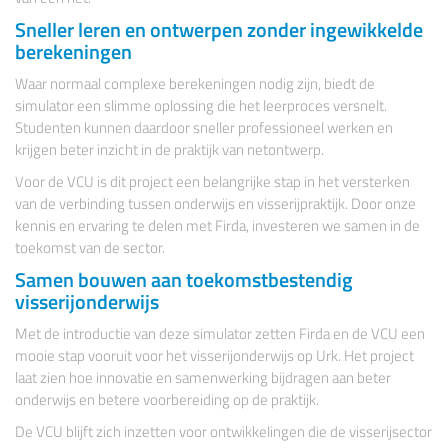
Sneller leren en ontwerpen zonder ingewikkelde
berekeningen
Waar normaal complexe berekeningen nodig zijn, biedt de
simulator een slimme oplossing die het leerproces versnelt.
Studenten kunnen daardoor sneller professioneel werken en
krijgen beter inzicht in de praktijk van netontwerp.
Voor de VCU is dit project een belangrijke stap in het versterken
van de verbinding tussen onderwijs en visserijpraktijk. Door onze
kennis en ervaring te delen met Firda, investeren we samen in de
toekomst van de sector.
Samen bouwen aan toekomstbestendig
visserijonderwijs
Met de introductie van deze simulator zetten Firda en de VCU een
mooie stap vooruit voor het visserijonderwijs op Urk. Het project
laat zien hoe innovatie en samenwerking bijdragen aan beter
onderwijs en betere voorbereiding op de praktijk.
De VCU blijft zich inzetten voor ontwikkelingen die de visserijsector