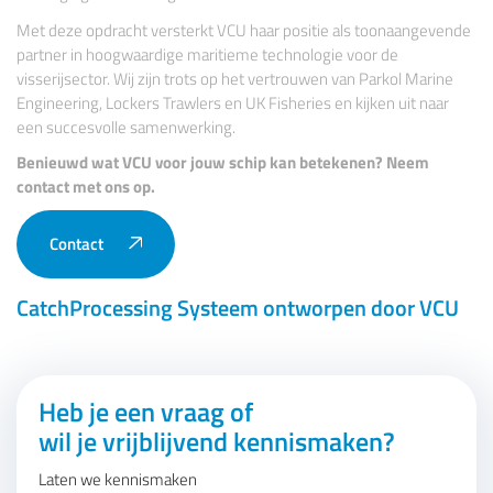
Met deze opdracht versterkt VCU haar positie als toonaangevende
partner in hoogwaardige maritieme technologie voor de
visserijsector. Wij zijn trots op het vertrouwen van Parkol Marine
Engineering, Lockers Trawlers en UK Fisheries en kijken uit naar
een succesvolle samenwerking.
Benieuwd wat VCU voor jouw schip kan betekenen? Neem
contact met ons op.
Contact
CatchProcessing Systeem ontworpen door VCU
Heb je een vraag of
wil je vrijblijvend kennismaken?
Laten we kennismaken