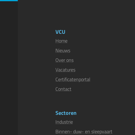
VCU
Home
Nieuws
Over ons
Vacatures
Certificatenportal
Contact
Sectoren
Industrie
Binnen- duw- en sleepvaart