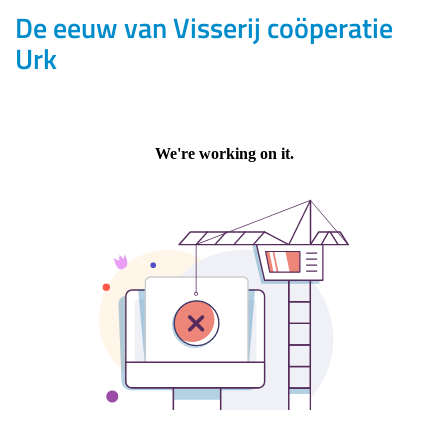
De eeuw van Visserij coöperatie
Urk