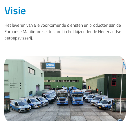
Visie
Het leveren van alle voorkomende diensten en producten aan de
Europese Maritieme sector, met in het bijzonder de Nederlandse
beroepsvisserij.