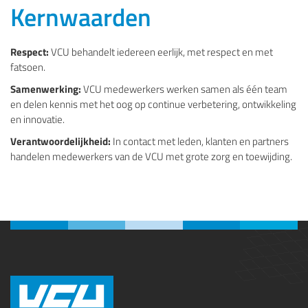
Kernwaarden
Respect:
VCU behandelt iedereen eerlijk, met respect en met
fatsoen.
Samenwerking:
VCU medewerkers werken samen als één team
en delen kennis met het oog op continue verbetering, ontwikkeling
en innovatie.
Verantwoordelijkheid:
In contact met leden, klanten en partners
handelen medewerkers van de VCU met grote zorg en toewijding.