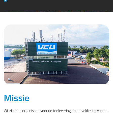
Missie
Wij zijn een organisatie voor de toelevering en ontwikkeling van de